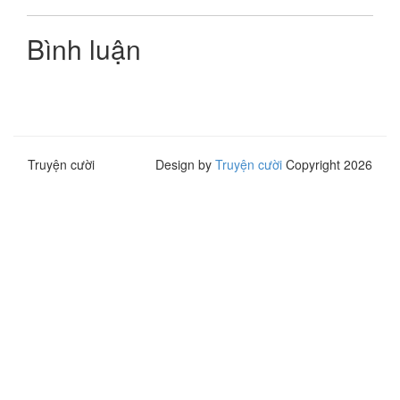
Bình luận
Truyện cười
Design by
Truyện cười
Copyright 2026