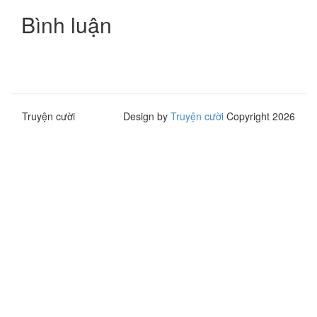
Bình luận
Truyện cười
Design by
Truyện cười
Copyright 2026