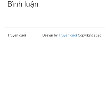
Bình luận
Truyện cười
Design by
Truyện cười
Copyright 2026