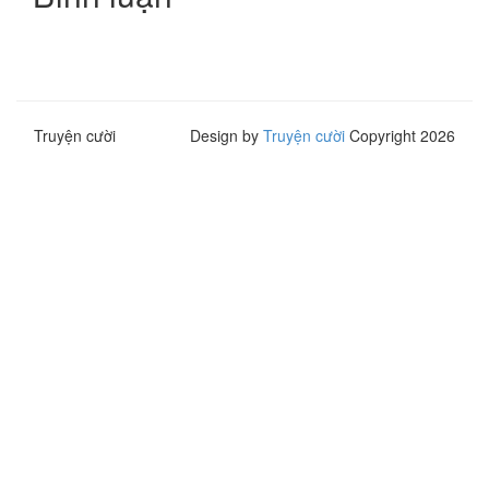
Truyện cười
Design by
Truyện cười
Copyright 2026