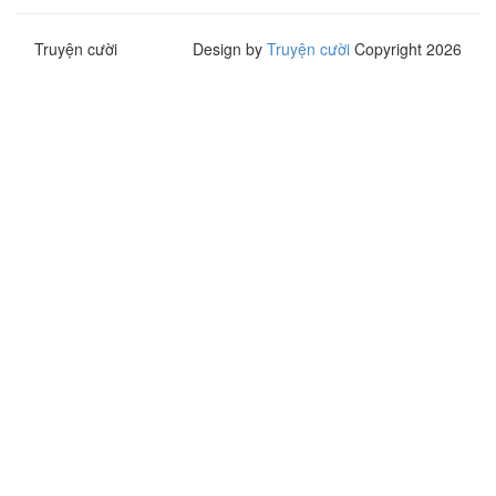
Truyện cười
Design by
Truyện cười
Copyright 2026