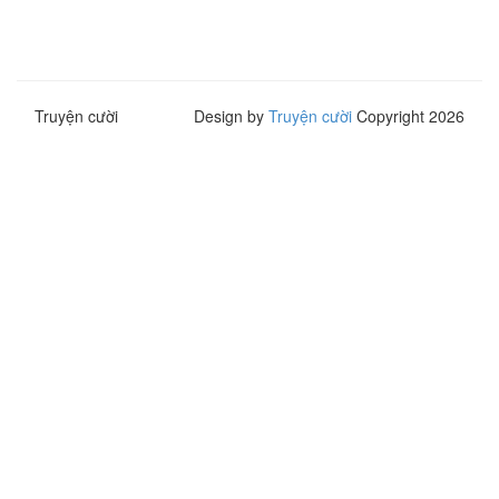
Truyện cười
Design by
Truyện cười
Copyright 2026