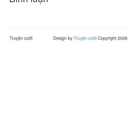
Truyện cười
Design by
Truyện cười
Copyright 2026