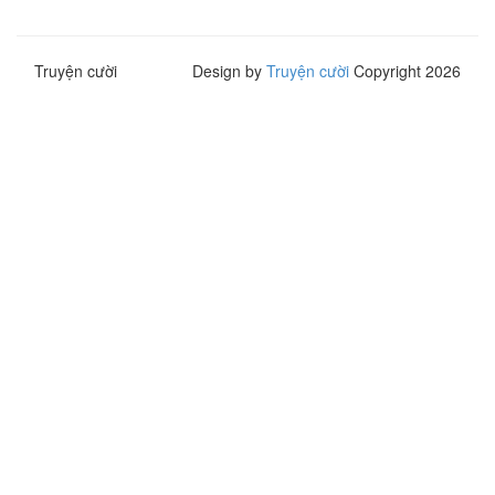
Truyện cười
Design by
Truyện cười
Copyright 2026