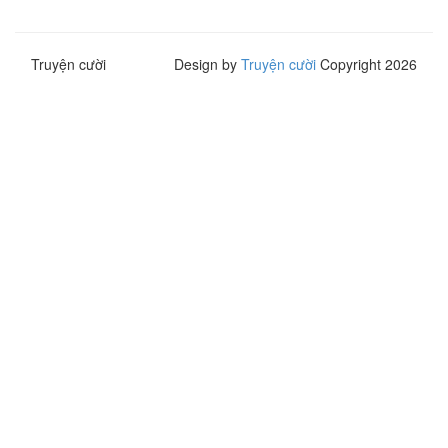
Truyện cười
Design by
Truyện cười
Copyright 2026