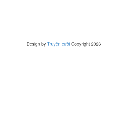
Design by
Truyện cười
Copyright 2026