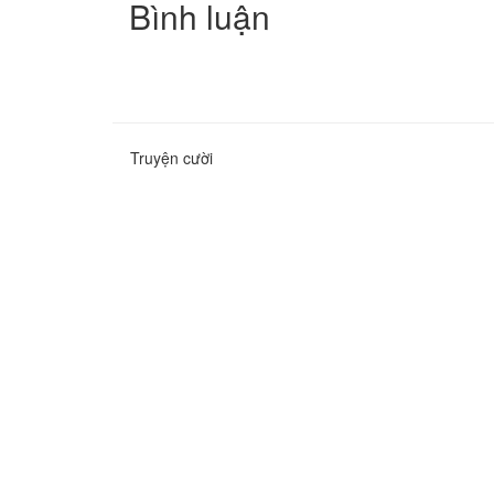
Bình luận
Truyện cười