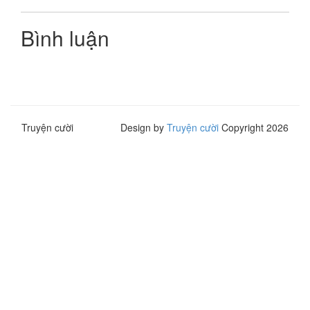
Bình luận
Truyện cười
Design by
Truyện cười
Copyright 2026