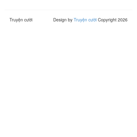
Truyện cười
Design by
Truyện cười
Copyright 2026