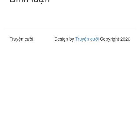
Truyện cười
Design by
Truyện cười
Copyright 2026