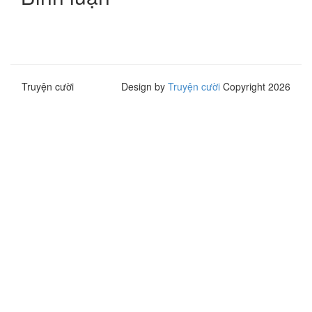
Truyện cười
Design by
Truyện cười
Copyright 2026