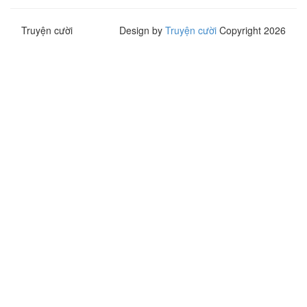
Truyện cười
Design by
Truyện cười
Copyright 2026