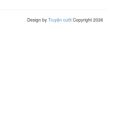
Design by
Truyện cười
Copyright 2026