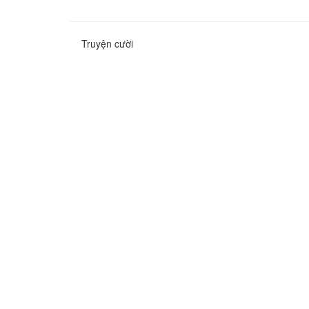
Truyện cười