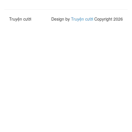
Truyện cười
Design by
Truyện cười
Copyright 2026