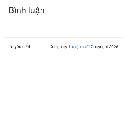
Bình luận
Truyện cười
Design by
Truyện cười
Copyright 2026