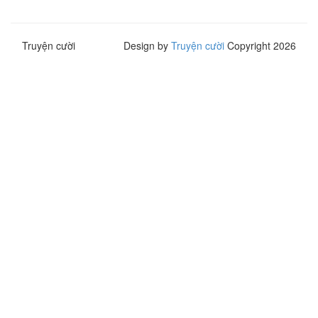
Truyện cười
Design by
Truyện cười
Copyright 2026