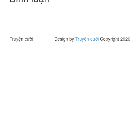
Truyện cười
Design by
Truyện cười
Copyright 2026